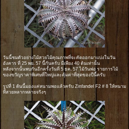
วันนี้ชมตัวอย่างไม้สวยไม้คุณภาพที่จะคัดออกมาแบ่งในวัน
อังคาร ที่ 25 พย. 57 นี้กันครับ มีเพียง 40 ต้นเท่านั้น
หลังจากนั้นพบกันอีกครั้งวันที่ 5 ธค. 57 ไม้วันพ่อ รายการไม้
ของขวัญราคาพิเศษที่ใหญ่และคุ้มค่าที่สุดของปีนี้ครับ
รูปที่ 1 ต้นนี้มองแค่หนามพอแล้วครับ Zinfandel F2 # 8 ให้หนาม
ที่สวยหลากหลายจริงๆ