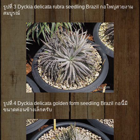
รูปที่ 3 Dyckia delicata rubra seedling Brazil กอใหญ่สวยงาม
สมบูรณ์
รูปที่ 4 Dyckia delicata golden form seedling Brazil กอนี้มี
ขนาดค่อนข้างเล็กครับ