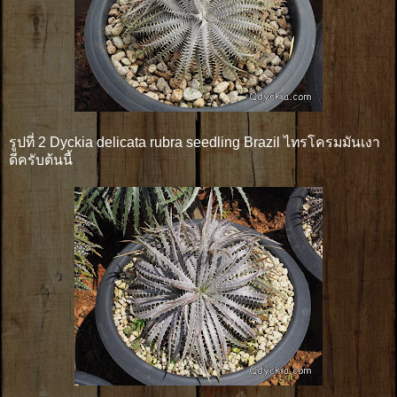
รูปที่ 2 Dyckia delicata rubra seedling Brazil ไทรโครมมันเงา
ดีครับต้นนี้