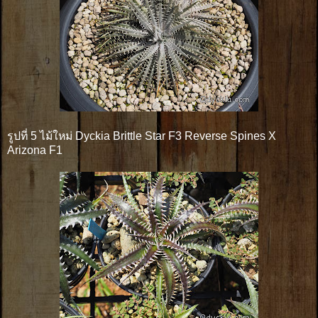
รูปที่ 5 ไม้ใหม่ Dyckia Brittle Star F3 Reverse Spines X
Arizona F1