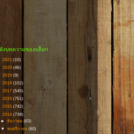
ลังบทความของบล็อก
►
2021
(10)
►
2020
(46)
►
2019
(9)
►
2018
(102)
►
2017
(545)
►
2016
(751)
►
2015
(742)
▼
2014
(738)
►
ธันวาคม
(63)
▼
พฤศจิกายน
(60)