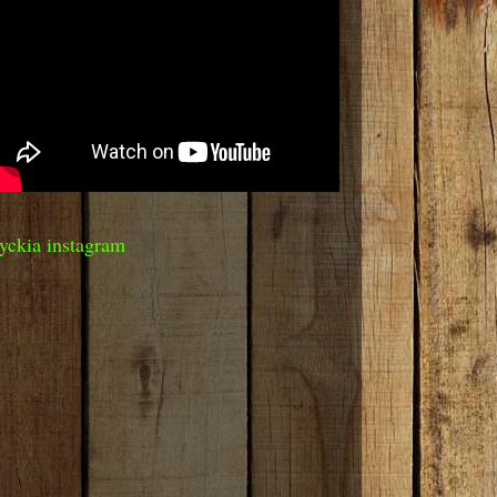
yckia instagram