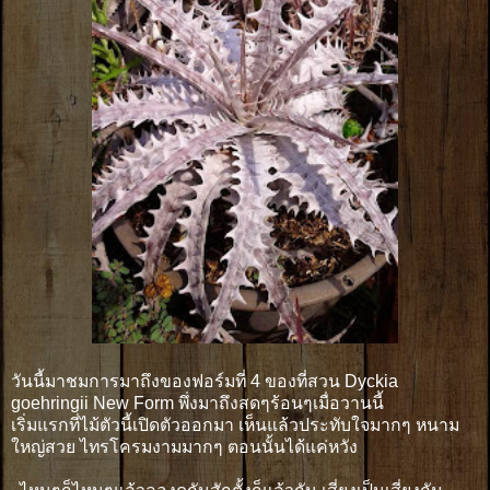
วันนี้มาชมการมาถึงของฟอร์มที่ 4 ของที่สวน Dyckia
goehringii New Form พึ่งมาถึงสดๆร้อนๆเมื่อวานนี้
เริ่มแรกที่ไม้ตัวนี้เปิดตัวออกมา เห็นแล้วประทับใจมากๆ หนาม
ใหญ่สวย ไทรโครมงามมากๆ ตอนนั้นได้แค่หวัง