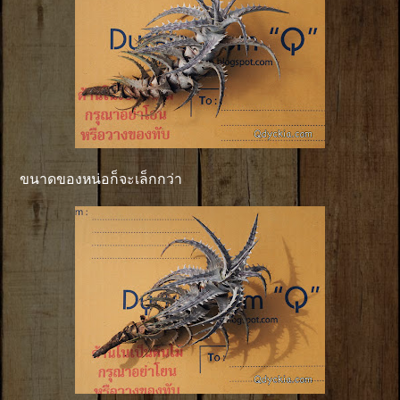
ขนาดของหน่อก็จะเล็กกว่า