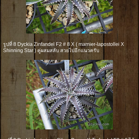
รูปที่ 8 Dyckia Zinfandel F2 # 8 X ( marnier-lapostollei X
Shinning Star ) คู่ผสมสลับ สวยไปอีกแนวครับ