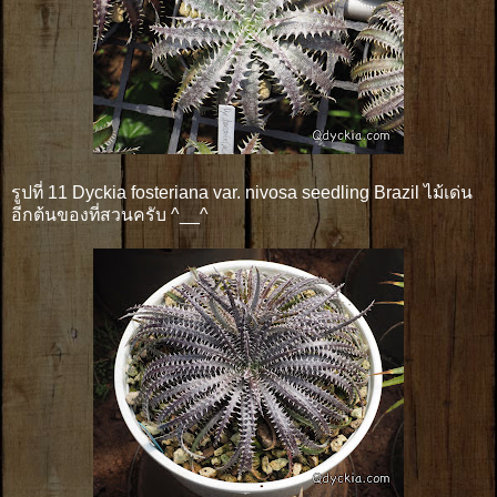
รูปที่ 11 Dyckia fosteriana var. nivosa seedling Brazil ไม้เด่น
อีกต้นของที่สวนครับ ^__^