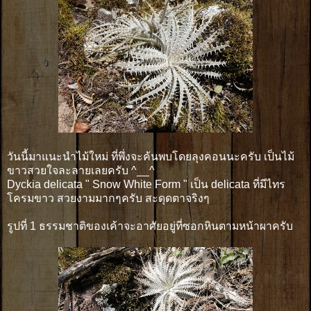
วันนี้มาแนะนำไม้ใหม่ ที่พึ่งจะค้นพบโดยลุงคอนนะครับ เป็นไม้
ขาวสวยใจละลายเลยครับ ^__^
Dyckia delicata " Snow White Form " เป็น delicata ที่มีไทร
โครมขาว สวยงามมากๆครับ สะดุดตาจริงๆ
รูปที่ 1 ธรรมชาติของเค้าจะอาศัยอยู่ที่ซอกหินตามหน้าผาครับ