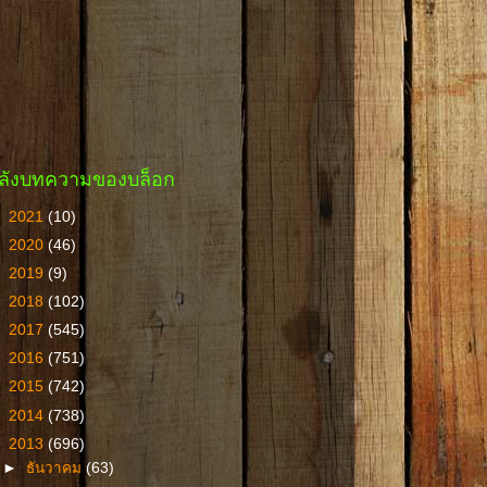
ลังบทความของบล็อก
►
2021
(10)
►
2020
(46)
►
2019
(9)
►
2018
(102)
►
2017
(545)
►
2016
(751)
►
2015
(742)
►
2014
(738)
▼
2013
(696)
►
ธันวาคม
(63)