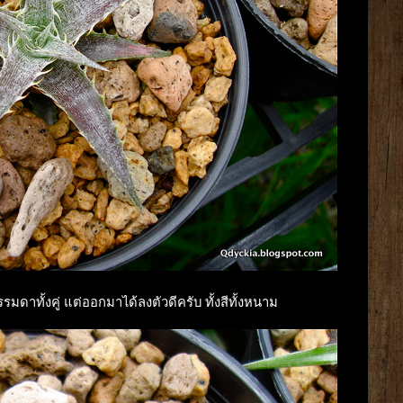
มดาทั้งคู่ แต่ออกมาได้ลงตัวดีครับ ทั้งสีทั้งหนาม