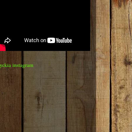
yckia instagram