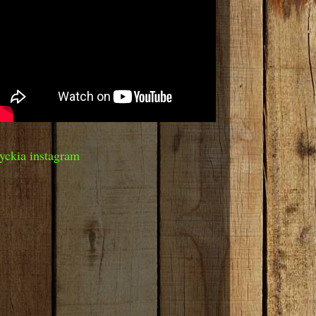
yckia instagram