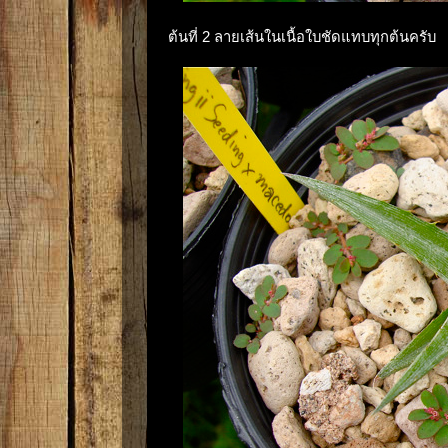
ต้นที่ 2 ลายเส้นในเนื้อใบชัดแทบทุกต้นครับ