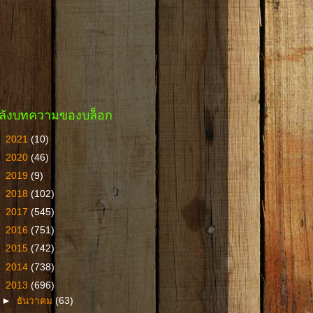
ลังบทความของบล็อก
►
2021
(10)
►
2020
(46)
►
2019
(9)
►
2018
(102)
►
2017
(545)
►
2016
(751)
►
2015
(742)
►
2014
(738)
▼
2013
(696)
►
ธันวาคม
(63)