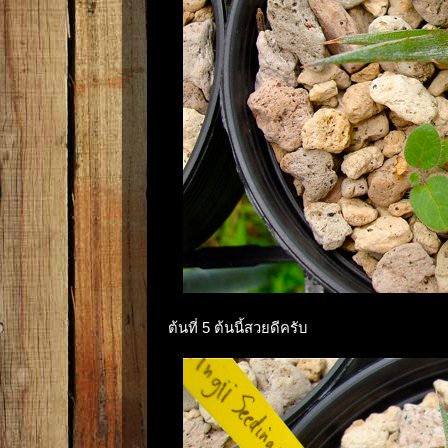
ต้นที่ 5 ต้นนี้สวยดีครับ