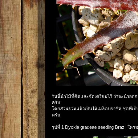
วันนี้นำไม้ที่คิดและจัดเตรียมไว้ ว่าจะนำ
ครับ
โดยส่วนรวมแล้วเป็นไม้เมล็ดบราซิล ชุดที่เป็
ครับ
รูปที่ 1 Dyckia gradeae seeding Brazil ใครช