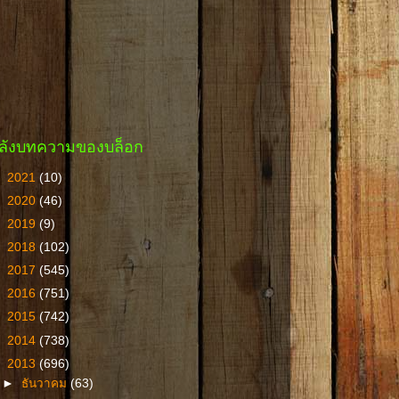
ลังบทความของบล็อก
►
2021
(10)
►
2020
(46)
►
2019
(9)
►
2018
(102)
►
2017
(545)
►
2016
(751)
►
2015
(742)
►
2014
(738)
▼
2013
(696)
►
ธันวาคม
(63)