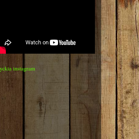
yckia instagram