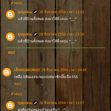
คำตอบ
Qdyckia
28 สิงหาคม 2556 เวลา 13:02
แล้วที่บ้านทั้งหมด ส่งมาให้พี่ เคปะ ^__^
Qdyckia
28 สิงหาคม 2556 เวลา 13:06
แล้วที่บ้านทั้งหมด ส่งมาให้พี่ เคปะ ^__^
ตอบ
เล็ก0816618022
28 สิงหาคม 2556 เวลา 09:48
เหลือ 5ต้นเองจะพอแบ่งสมาชิกมั๊ยเนี่ย 555
ตอบ
คำตอบ
Qdyckia
28 สิงหาคม 2556 เวลา 13:07
คงต้องรุ่นหน่อแล้วอะครับ ^__^