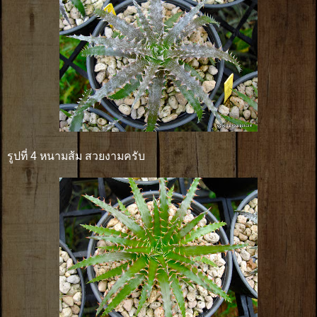
รูปที่ 4 หนามส้ม สวยงามครับ