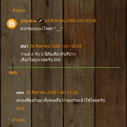
คำตอบ
Qdyckia
28 สิงหาคม 2556 เวลา 13:08
พวกชอบแนวโหดๆ ^__^
มนา
28 สิงหาคม 2556 เวลา 15:13
ว่าแต่ 2 กับ 3 นี่ต้นเดียวกันรึป่าว
เลือกไม่ถูกเรยครับ 555
ตอบ
wee
28 สิงหาคม 2556 เวลา 17:34
ตกลงที่คุยกันมาทั้งหมดถือว่าจองกันแล้วใช่ไหมครับ
ตอบ
คำตอบ