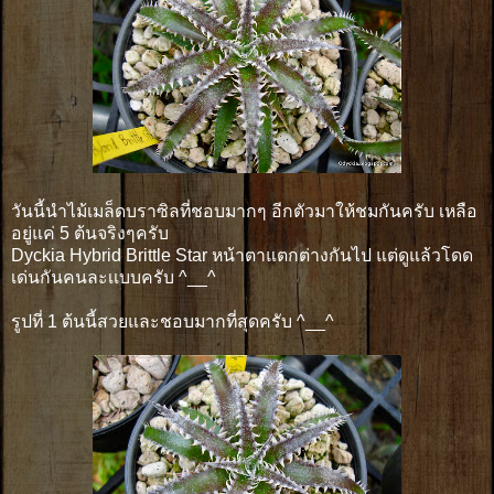
วันนี้นำไม้เมล็ดบราซิลที่ชอบมากๆ อีกตัวมาให้ชมกันครับ เหลือ
อยู่แค่ 5 ต้นจริงๆครับ
Dyckia Hybrid Brittle Star หน้าตาแตกต่างกันไป แต่ดูแล้วโดด
เด่นกันคนละเเบบครับ ^__^
รูปที่ 1 ต้นนี้สวยและชอบมากที่สุดครับ ^__^