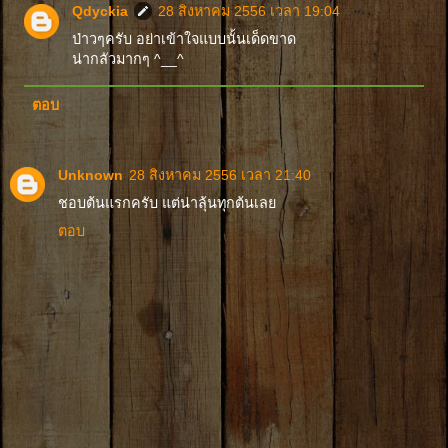
Qdyckia
28 สิงหาคม 2556 เวลา 19:04
ป่าวๆครับ อย่าเข้าใจแบบนั้นเด็ดขาด
น่ากลัวมากๆ ^__^
ตอบ
Unknown
28 สิงหาคม 2556 เวลา 21:40
ชอบต้นแรกครับ แต่น่าลุ้นทุกต้นเลย
ตอบ