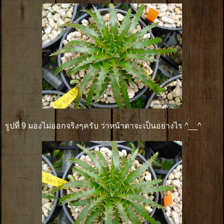
รูปที่ 9 มองไม่ออกจริงๆครับ ว่าหน้าตาจะเป็นอย่างไร ^__^