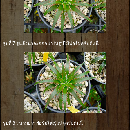
รูปที่ 7 ดูแล้วน่าจะออกมาในรูปไม้ฟอร์มครับต้นนี้
รูปที่ 8 หนามยาวฟอร์มใหญ่แน่ๆครับต้นนี้