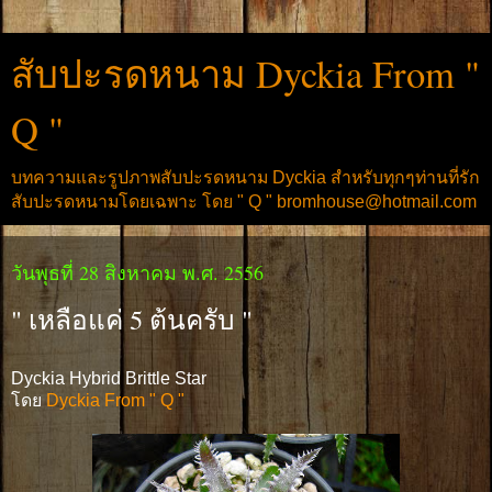
สับปะรดหนาม Dyckia From "
Q "
บทความและรูปภาพสับปะรดหนาม Dyckia สำหรับทุกๆท่านที่รัก
สับปะรดหนามโดยเฉพาะ โดย " Q " bromhouse@hotmail.com
วันพุธที่ 28 สิงหาคม พ.ศ. 2556
" เหลือแค่ 5 ต้นครับ "
Dyckia Hybrid Brittle Star
โดย
Dyckia From " Q "