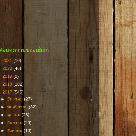
ลังบทความของบล็อก
►
2021
(10)
►
2020
(46)
►
2019
(9)
►
2018
(102)
▼
2017
(545)
►
ธันวาคม
(27)
►
พฤศจิกายน
(32)
►
ตุลาคม
(28)
►
กันยายน
(20)
►
สิงหาคม
(10)