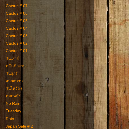
Cactus # 07
Cactus # 06
Cactus # 05
Cactus # 04
Cactus # 03
Cactus # 02
Cactus # 01
วันเสาร์
หลังเลิกงาน
วันศุกร์
สนุกสนาน
วันไหว้ครู
หมดพลัง
No Rain
Tuesday
Rain
Japan Sale # 2