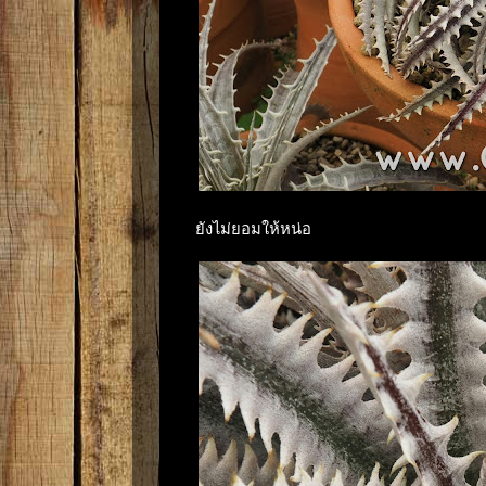
ยังไม่ยอมให้หน่อ