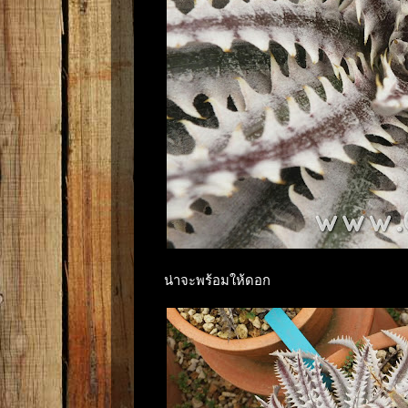
น่าจะพร้อมให้ดอก