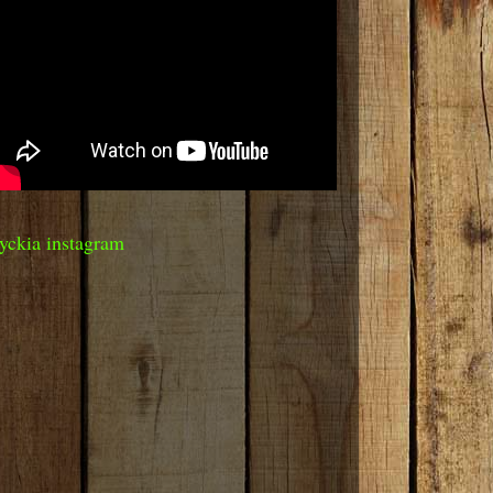
yckia instagram