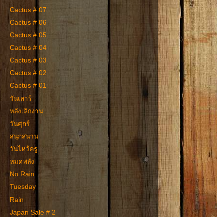
Cactus # 07
Cactus # 06
Cactus # 05
Cactus # 04
Cactus # 03
Cactus # 02
Cactus # 01
วันเสาร์
หลังเลิกงาน
วันศุกร์
สนุกสนาน
วันไหว้ครู
หมดพลัง
No Rain
Tuesday
Rain
Japan Sale # 2