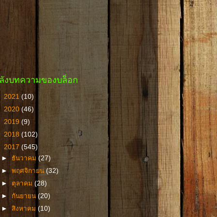
ลังบทความของบล็อก
►
2021
(10)
►
2020
(46)
►
2019
(9)
►
2018
(102)
▼
2017
(545)
►
ธันวาคม
(27)
►
พฤศจิกายน
(32)
►
ตุลาคม
(28)
►
กันยายน
(20)
►
สิงหาคม
(10)