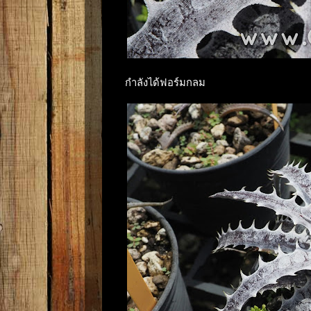
กำลังได้ฟอร์มกลม