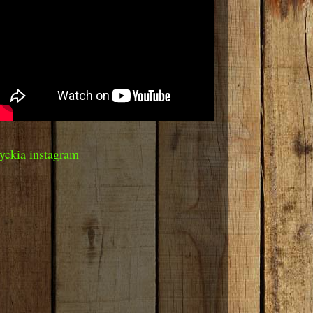
yckia instagram