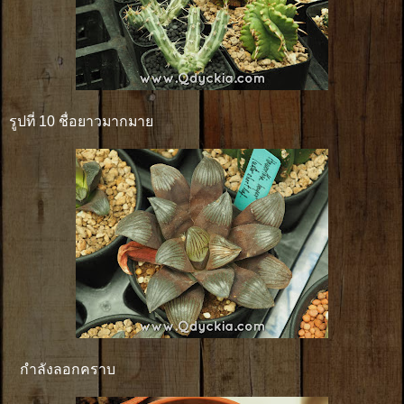
รูปที่ 10 ชื่อยาวมากมาย
กำลังลอกคราบ