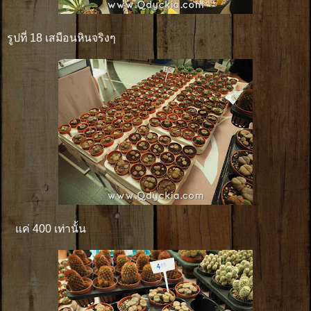
รูปที่ 18 เสมือนหินจริงๆ
แค่ 400 เท่านั้น