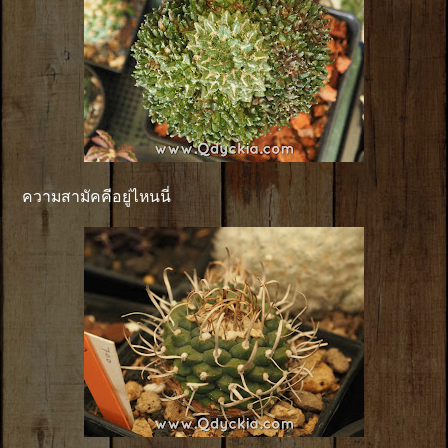
ความสามัคคีอยู่ไหนนี่