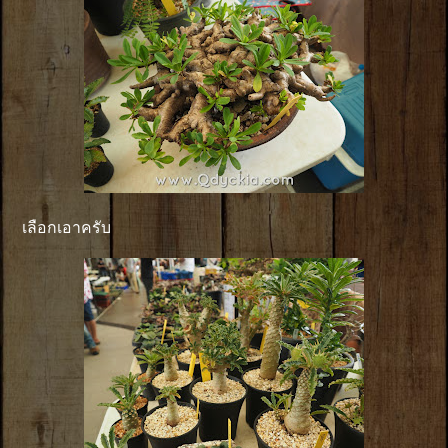
เลือกเอาครับ