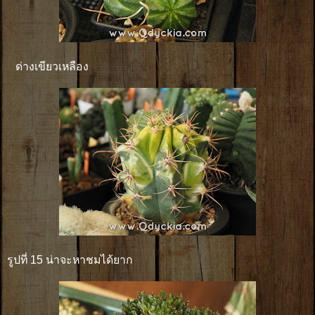
ด่างเขียวเหลือง
รูปที่ 15 น่าจะหาชมได้ยาก