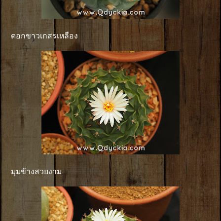
ดอกขาวเกสรเหลือง
มุมข้างสวยงาม