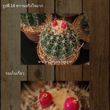
รูปที่ 16 หวานจริงใจมาก
รอเก็บเกี่ยว