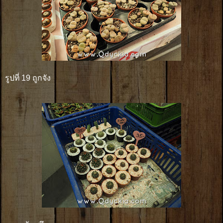
รูปที่ 19 ถูกจัง