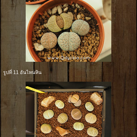
รูปที่ 11 อันไหนหิน