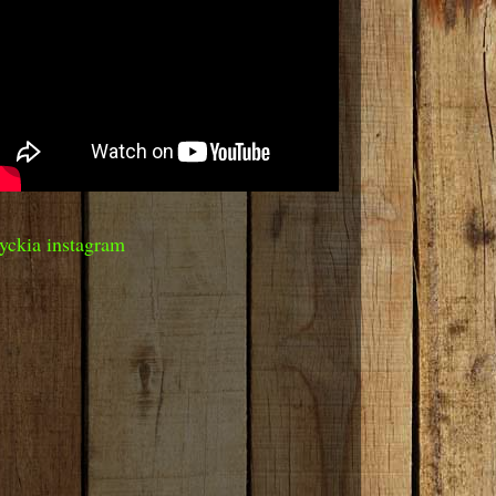
yckia instagram