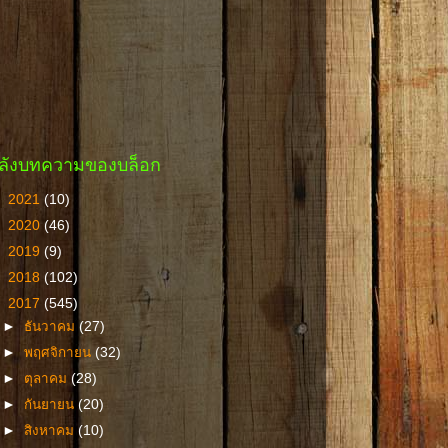
ลังบทความของบล็อก
►
2021
(10)
►
2020
(46)
►
2019
(9)
►
2018
(102)
▼
2017
(545)
►
ธันวาคม
(27)
►
พฤศจิกายน
(32)
►
ตุลาคม
(28)
►
กันยายน
(20)
►
สิงหาคม
(10)