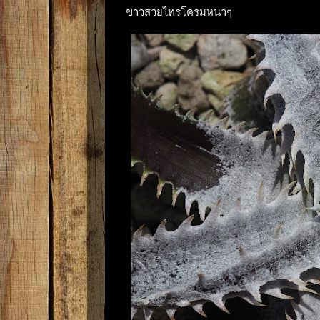
ขาวสวยไทรโครมหนาๆ