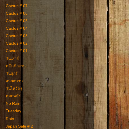
Cactus # 07
Cactus # 06
Cactus # 05
Cactus # 04
Cactus # 03
Cactus # 02
Cactus # 01
วันเสาร์
หลังเลิกงาน
วันศุกร์
สนุกสนาน
วันไหว้ครู
หมดพลัง
No Rain
Tuesday
Rain
Japan Sale # 2