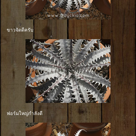
ขาวจัดดีครับ
ฟอร์มใหญ่กำลังดี