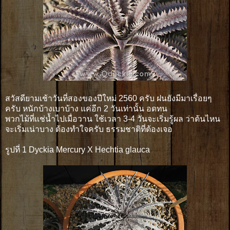
สวัสดียามเช้าวันที่สองของปีใหม่ 2560 ครับ ฝนยังมีมาเรื่อยๆ
ครับ หนักบ้างเบาบ้าง แค่อีก 2 วันเท่านั้น อดทน
พวกไม้ที่เเช่น้ำไปเมื่อวาน ใช้เวลา 3-4 วันจะเริ่มรู้ผล ว่าต้นไหน
จะเริ่มเน่าบาง ต้องทำใจครับ ธรรมชาติที่ต้องเจอ
รูปที่ 1 Dyckia Mercury X Hechtia glauca