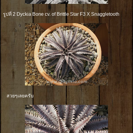
รูปที่ 2 Dyckia Bone cv. of Brittle Star F3 X Snaggletooth
สวยๆเลยครับ