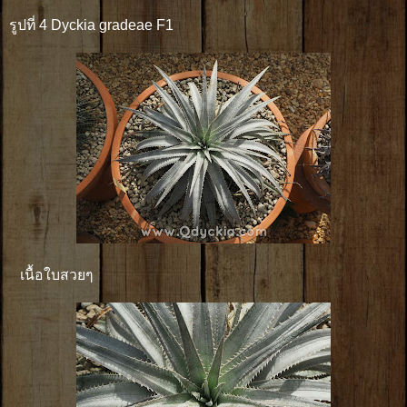
รูปที่ 4 Dyckia gradeae F1
เนื้อใบสวยๆ