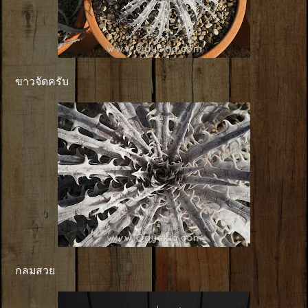
ขาวจัดครับ
กลมสวย