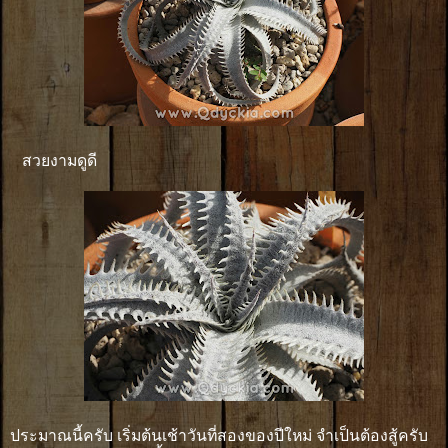
สวยงามดูดี
ประมาณนี้ครับ เริ่มต้นเช้าวันที่สองของปีใหม่ จำเป็นต้องสู้ครับ