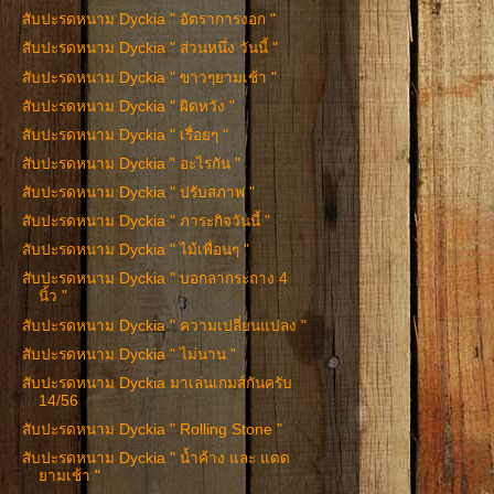
สับปะรดหนาม Dyckia " อัตราการงอก "
สับปะรดหนาม Dyckia " ส่วนหนึ่ง วันนี้ "
สับปะรดหนาม Dyckia " ขาวๆยามเช้า "
สับปะรดหนาม Dyckia " ผิดหวัง "
สับปะรดหนาม Dyckia " เรื่อยๆ "
สับปะรดหนาม Dyckia " อะไรกัน "
สับปะรดหนาม Dyckia " ปรับสภาพ "
สับปะรดหนาม Dyckia " ภาระกิจวันนี้ "
สับปะรดหนาม Dyckia " ไม้เพื่อนๆ "
สับปะรดหนาม Dyckia " บอกลากระถาง 4
นิ้ว "
สับปะรดหนาม Dyckia " ความเปลี่ยนแปลง "
สับปะรดหนาม Dyckia " ไม่นาน "
สับปะรดหนาม Dyckia มาเล่นเกมส์กันครับ
14/56
สับปะรดหนาม Dyckia " Rolling Stone "
สับปะรดหนาม Dyckia " น้ำค้าง และ แดด
ยามเช้า "