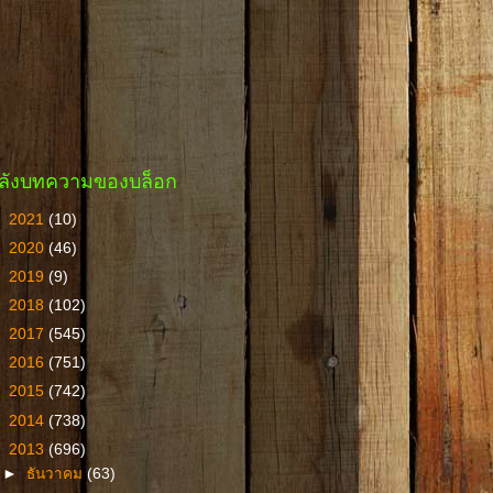
ลังบทความของบล็อก
►
2021
(10)
►
2020
(46)
►
2019
(9)
►
2018
(102)
►
2017
(545)
►
2016
(751)
►
2015
(742)
►
2014
(738)
▼
2013
(696)
►
ธันวาคม
(63)