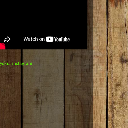
yckia instagram