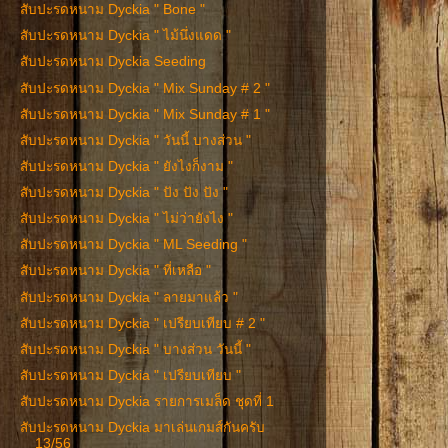
สับปะรดหนาม Dyckia " Bone "
สับปะรดหนาม Dyckia " ไม้นึ่งแดด "
สับปะรดหนาม Dyckia Seeding
สับปะรดหนาม Dyckia " Mix Sunday # 2 "
สับปะรดหนาม Dyckia " Mix Sunday # 1 "
สับปะรดหนาม Dyckia " วันนี้ บางส่วน "
สับปะรดหนาม Dyckia " ยังไงก็งาม "
สับปะรดหนาม Dyckia " ปัง ปัง ปัง "
สับปะรดหนาม Dyckia " ไม่ว่ายังไง "
สับปะรดหนาม Dyckia " ML Seeding "
สับปะรดหนาม Dyckia " ที่เหลือ "
สับปะรดหนาม Dyckia " ลายมาแล้ว "
สับปะรดหนาม Dyckia " เปรียบเทียบ # 2 "
สับปะรดหนาม Dyckia " บางส่วน วันนี้ "
สับปะรดหนาม Dyckia " เปรียบเทียบ "
สับปะรดหนาม Dyckia รายการเมล็ด ชุดที่ 1
สับปะรดหนาม Dyckia มาเล่นเกมส์กันครับ
13/56