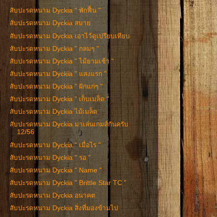
สับปะรดหนาม Dyckia " พักฟื้น "
สับปะรดหนาม Dyckia สบาย
สับปะรดหนาม Dyckia เอาไว้ดูเปรียบเทียบ
สับปะรดหนาม Dyckia " กลมๆ "
สับปะรดหนาม Dyckia " ไม้ยามเช้า "
สับปะรดหนาม Dyckia " แสงแรก "
สับปะรดหนาม Dyckia " ฝักแก่ๆ "
สับปะรดหนาม Dyckia " เก็บเมล็ด "
สับปะรดหนาม Dyckia ไม้เมล็ด
สับปะรดหนาม Dyckia มาเล่นเกมส์กันครับ
12/56
สับปะรดหนาม Dyckia " เมื่อไร "
สับปะรดหนาม Dyckia " รอ "
สับปะรดหนาม Dyckia " Name "
สับปะรดหนาม Dyckia " Brittle Star TC "
สับปะรดหนาม Dyckia อนาคต
สับปะรดหนาม Dyckia สิ่งที่มองข้ามไป