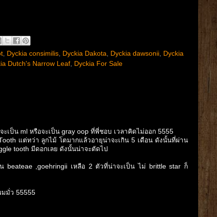
t
,
Dyckia consimilis
,
Dyckia Dakota
,
Dyckia dawsonii
,
Dyckia
ia Dutch's Narrow Leaf
,
Dyckia For Sale
าจะเป็น ml หรือจะเป็น gray oop ที่พี่ชอบ เวลาคิดไม่ออก 5555
h แต่ทว่า ลูกไม้ โตมากแล้วอายุน่าจะเกิน 5 เดือน ดังนั้นที่ผ่าน
aggle tooth มีดอกเลย ดังนั้นน่าจะตัดไป
eateae ,goehringii เหลือ 2 ตัวที่น่าจะเป็น ไม่ brittle star ก็
ผมมั่ว 55555