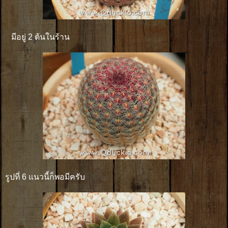
มีอยู่ 2 ต้นในร้าน
รูปที่ 6 แนวนี้ก็พอมีครับ