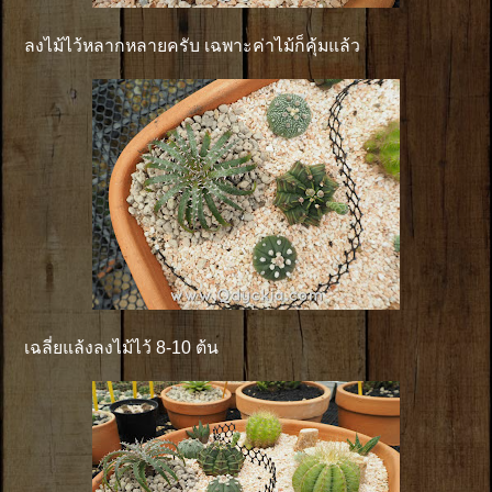
ลงไม้ไว้หลากหลายครับ เฉพาะค่าไม้ก็คุ้มแล้ว
เฉลี่ยแล้งลงไม้ไว้ 8-10 ต้น