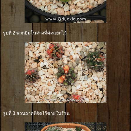
รูปที่ 2 พวกยิมโนด่างที่คัดเเยกไว้
รูปที่ 3 สวนถาดที่จัดไว้ขายในร้าน