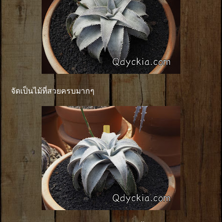
จัดเป็นไม้ที่สวยครบมากๆ