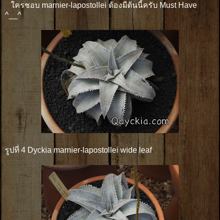
ใครชอบ marnier-lapostollei ต้องมีต้นนี้ครับ Must Have
^__^
รูปที่ 4 Dyckia marnier-lapostollei wide leaf