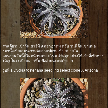
สวัสดียามเช้าวันเสาร์ที่ 9 กรกฎาคม ครับ วันนี้ตื่นเช้าหน่อ
ยมานั้งเขียนบทความจิบกาแฟยามเช้า สบายใจ
แผนงานวันนี้ก็ไม่หนักหนาอะไร แค่จัดทุกอย่างให้เข้าที่เข้าทาง
ให้ดูเป็นระเบียบมากขึ้น ฟังง่ายนะเเต่ทำยาก
รูปที่ 1 Dyckia fosteriana seedling select clone X Arizona