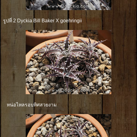
รูปที่ 2 Dyckia Bill Baker X goehringii
หน่อไหลรอบทิศสวยงาม