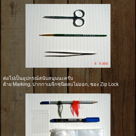
ต่อไปเป็นอุปกรณ์สนับสนุนนะครับ
ด้าย Marking, ปากกาเมจิกชนิดลบไม่ออก, ซอง Zip Lock