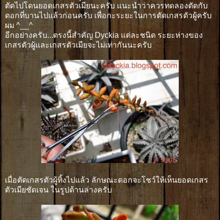
ตัดไปโดนยอดเกสรตัวเมียนะครับ แนะนำว่าควรทดลองตัดกับ
ดอกที่บานไปแล้วก่อนครับ เพื่อกะระยะในการตัดเกสรตัวผู้ครับ
ผม ^__^
อีกอย่างครับ...ตรงนี้สำคัญ Dyckia แต่ละชนิด ระยะห่างของ
เกสรตัวผู้และเกสรตัวเมียจะไม่เท่ากันนะครับ
เมื่อตัดเกสรตัวผู้ทิ้งไปแล้ว ลักษณะดอกจะโชว์ให้เห็นยอดเกสร
ตัวเมียชัดเจน ในรูปด้านล่างครับ