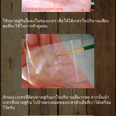
ใช้ปลายพู่กันจิ้มลงในซองเกสร เพื่อให้ได้เกสรในปริมาณเพียง
พอที่จะใช้ในการทำคู่ผสม
ลักษณะเกสรที่ติดปลายพู่กันมาในปริมาณที่มากพอ จากนั้นนำ
เกสรที่ปลายพู่กัน ไปป้ายตรงยอดของเกสรตัวเมียที่เราได้เตรียม
ไว้ครับ