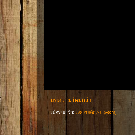
บทความใหม่กว่า
สมัครสมาชิก:
ส่งความคิดเห็น (Atom)