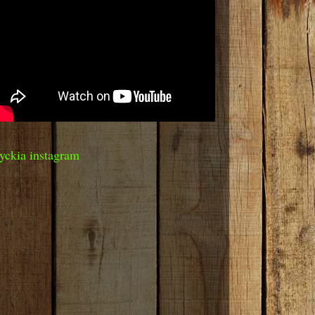
yckia instagram