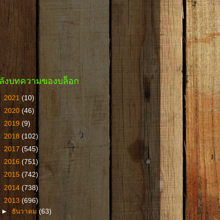
ลังบทความของบล็อก
►
2021
(10)
►
2020
(46)
►
2019
(9)
►
2018
(102)
►
2017
(545)
►
2016
(751)
►
2015
(742)
►
2014
(738)
▼
2013
(696)
►
ธันวาคม
(63)