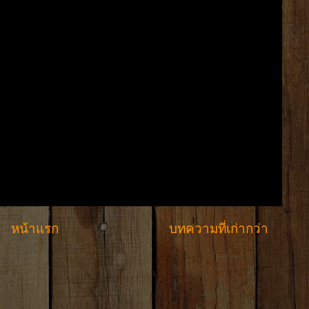
หน้าแรก
บทความที่เก่ากว่า