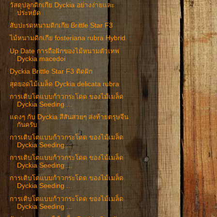
วัสดุปลูกดิกเกีย Dyckia อย่างง่ายและ
ประหยัด
สับปะรดหนามดิกเกีย Brittle Star F3
ไม้หนามดิกเกีย fosteriana rubra Hybrid
Up Date การถือฝักของไม้หนามตัวเทพ
Dyckia macedoi
Dyckia Brittle Star F3 ติดฝัก
สุดยอดไม้เมล็ด Dyckia delicata rubra
การเติบโตแบบก้าวกระโดด ของไม้เมล็ด
Dyckia Seeding ...
แดงๆ กับ Dyckia สีสันสวยๆ ส่งท้ายตรุษจีน
กันครับ
การเติบโตแบบก้าวกระโดด ของไม้เมล็ด
Dyckia Seeding ...
การเติบโตแบบก้าวกระโดด ของไม้เมล็ด
Dyckia Seeding ...
การเติบโตแบบก้าวกระโดด ของไม้เมล็ด
Dyckia Seeding ...
การเติบโตแบบก้าวกระโดด ของไม้เมล็ด
Dyckia Seeding ...