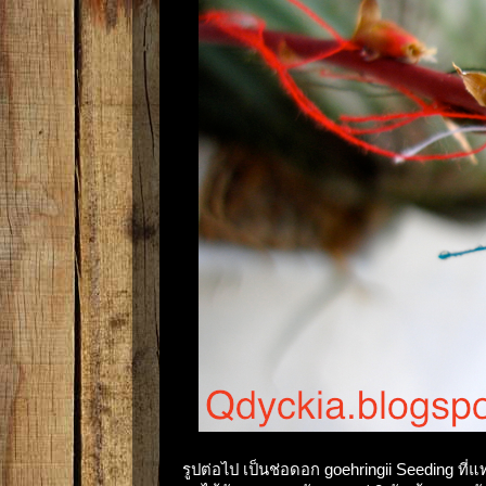
รูปต่อไป เป็นช่อดอก goehringii Seeding ที่