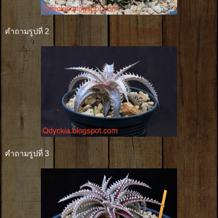
คำถามรูปที่ 2
คำถามรูปที่ 3