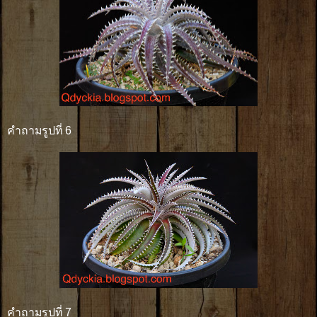
คำถามรูปที่ 6
คำถามรูปที่ 7