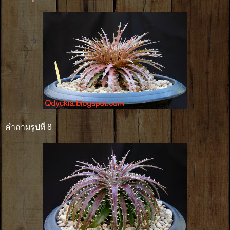
คำถามรูปที่ 8