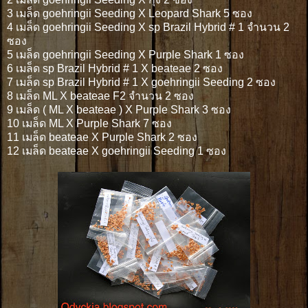
3 เมล็ด goehringii Seeding X Leopard Shark 5 ซอง
4 เมล็ด goehringii Seeding X sp Brazil Hybrid # 1 จำนวน 2
ซอง
5 เมล็ด goehringii Seeding X Purple Shark 1 ซอง
6 เมล็ด sp Brazil Hybrid # 1 X beateae 2 ซอง
7 เมล็ด sp Brazil Hybrid # 1 X goehringii Seeding 2 ซอง
8 เมล็ด ML X beateae F2 จำนวน 2 ซอง
9 เมล็ด ( ML X beateae ) X Purple Shark 3 ซอง
10 เมล็ด ML X Purple Shark 7 ซอง
11 เมล็ด beateae X Purple Shark 2 ซอง
12 เมล็ด beateae X goehringii Seeding 1 ซอง