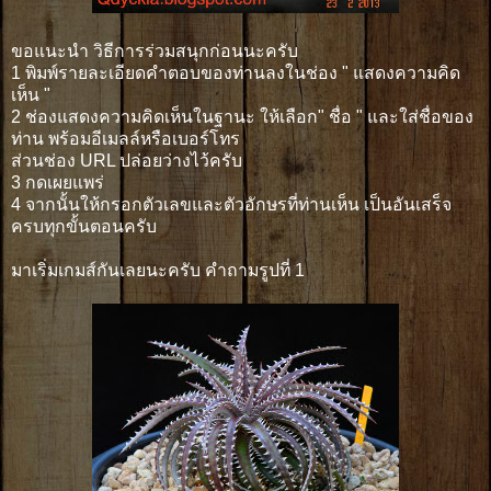
ขอแนะนำ วิธีการร่วมสนุกก่อนนะครับ
1 พิมพ์รายละเอียดคำตอบของท่านลงในช่อง " แสดงความคิด
เห็น "
2 ช่องแสดงความคิดเห็นในฐานะ ให้เลือก" ชื่อ " และใส่ชื่อของ
ท่าน พร้อมอีเมลล์หรือเบอร์โทร
ส่วนช่อง URL ปล่อยว่างไว้ครับ
3 กดเผยแพร่
4 จากนั้นให้กรอกตัวเลขและตัวอักษรที่ท่านเห็น เป็นอันเสร็จ
ครบทุกขั้นตอนครับ
มาเริ่มเกมส์กันเลยนะครับ คำถามรูปที่ 1