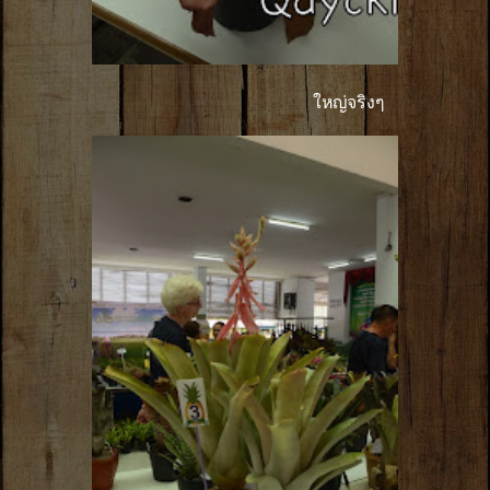
ใหญ่จริงๆ