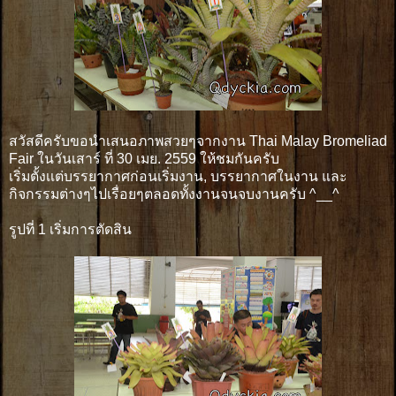
สวัสดีครับขอนำเสนอภาพสวยๆจากงาน Thai Malay Bromeliad
Fair ในวันเสาร์ ที่ 30 เมย. 2559 ให้ชมกันครับ
เริ่มตั้งเเต่บรรยากาศก่อนเริ่มงาน, บรรยากาศในงาน และ
กิจกรรมต่างๆไปเรื่อยๆตลอดทั้งงานจนจบงานครับ ^__^
รูปที่ 1 เริ่มการตัดสิน