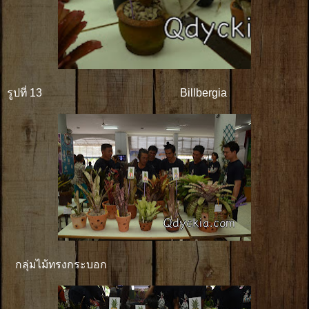
รูปที่ 13 Billbergia
กลุ่มไม้ทรงกระบอก