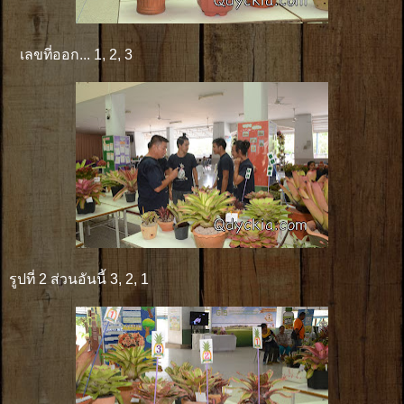
เลขที่ออก... 1, 2, 3
รูปที่ 2 ส่วนอันนี้ 3, 2, 1