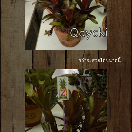
กว่าจะสวยได้ขนาดนี้