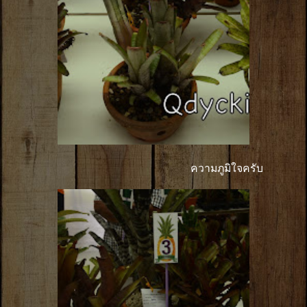
ความภูมิใจครับ