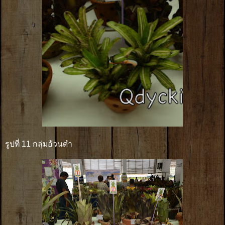
รูปที่ 11 กลุ่มอ้วนดำ