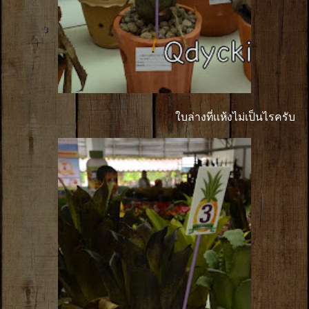
ใบล่างที่เเห้งไม่เป็นไรครับ