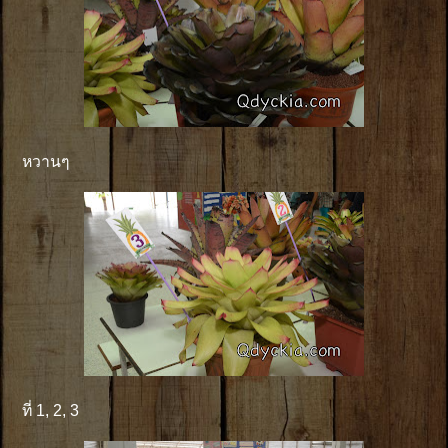
หวานๆ
ที่ 1, 2, 3