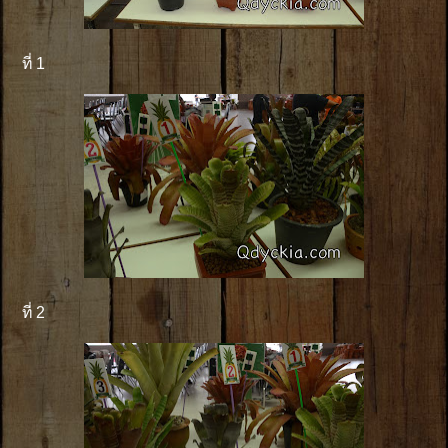
ที่ 1
ที่ 2