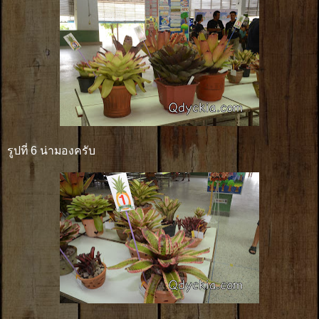
รูปที่ 6 น่ามองครับ