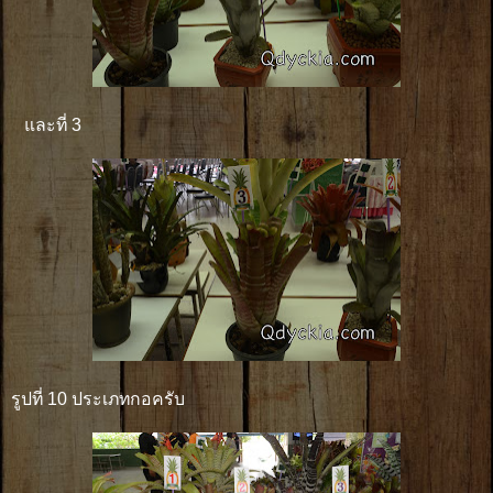
และที่ 3
รูปที่ 10 ประเภทกอครับ