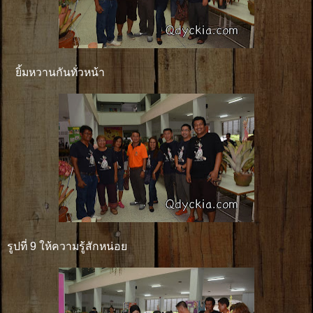
ยิ้มหวานกันทั่วหน้า
รูปที่ 9 ให้ความรู้สักหน่อย