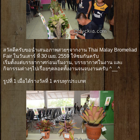
สวัสดีครับขอนำเสนอภาพสวยๆจากงาน Thai Malay Bromeliad
Fair ในวันเสาร์ ที่ 30 เมย. 2559 ให้ชมกันครับ
เริ่มตั้งเเต่บรรยากาศก่อนเริ่มงาน, บรรยากาศในงาน และ
กิจกรรมต่างๆไปเรื่อยๆตลอดทั้งงานจนจบงานครับ ^__^
รูปที่ 1 เมื่อได้รางวัลที่ 1 ครบทุกประเภท