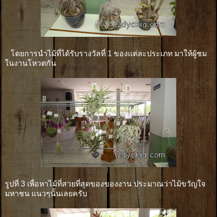
โดยการนำไม้ที่ได้รับรางวัลที่ 1 ของเเต่ละประเภท มาให้ผู้ชม
ในงานโหวตกัน
รูปที่ 3 เพื่อหาไม้ที่สวยที่สุดของของงาน ประมาณว่าไม้ขวัญใจ
มหาชน แนวๆนั้นเลยครับ