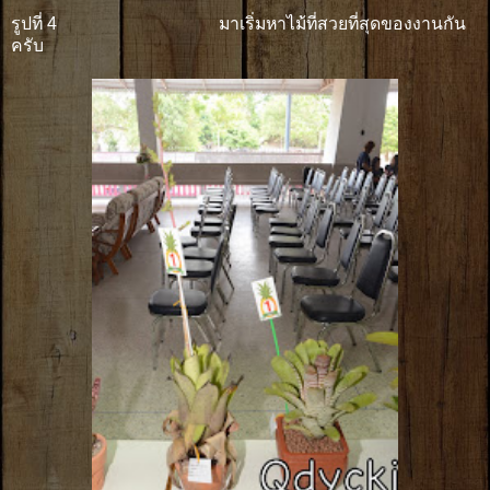
รูปที่ 4 มาเริ่มหาไม้ที่สวยที่สุดของงานกัน
ครับ