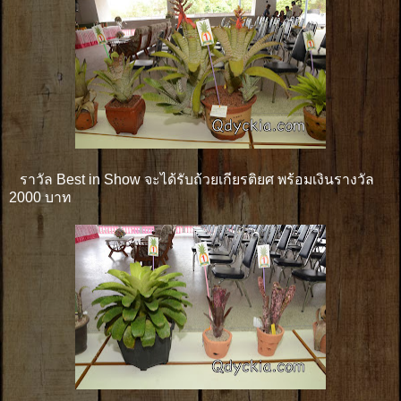
ราวัล Best in Show จะได้รับถ้วยเกียรติยศ พร้อมเงินรางวัล
2000 บาท