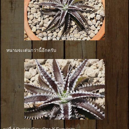
หนามจะเด่นกว่านี้อีกครับ