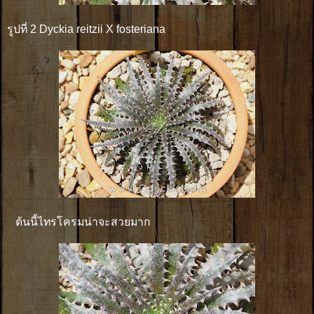
รูปที่ 2 Dyckia reitzii X fosteriana
ต้นนี้ไทรโครมน่าจะสวยมาก