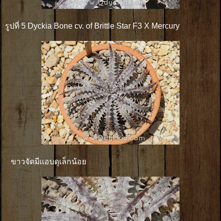
รูปที่ 5 Dyckia Bone cv. of Brittle Star F3 X Mercury
ขาวจัดมีเเอบดุเล็กน้อย