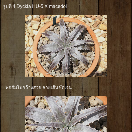
รูปที่ 4 Dyckia HU-5 X macedoi
ฟอร์มใบกว้างสวย ลายเส้นชัดเจน