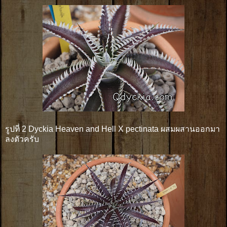
รูปที่ 2 Dyckia Heaven and Hell X pectinata ผสมผสานออกมา
ลงตัวครับ