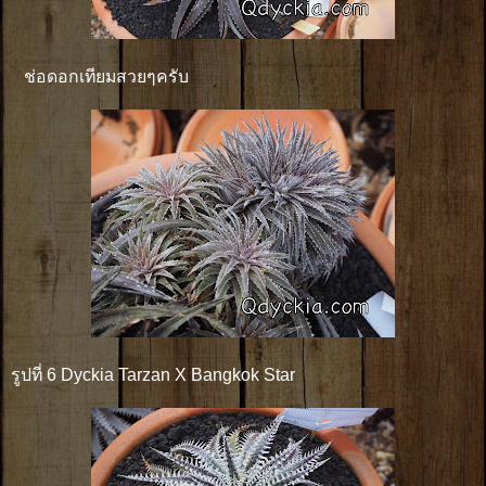
ช่อดอกเทียมสวยๆครับ
รูปที่ 6 Dyckia Tarzan X Bangkok Star