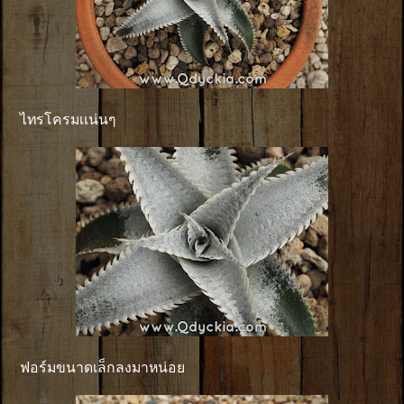
ไทรโครมเเน่นๆ
ฟอร์มขนาดเล็กลงมาหน่อย