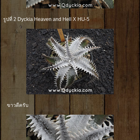
รูปที่ 2 Dyckia Heaven and Hell X HU-5
ขาวดีครับ