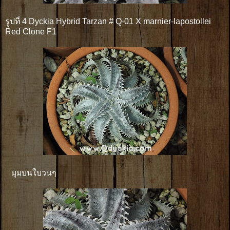
รูปที่ 4 Dyckia Hybrid Tarzan # Q-01 X marnier-lapostollei
Red Clone F1
มุมบนใบวนๆ