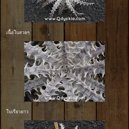
เนื้อใบสวยๆ
ใบเรียวยาว