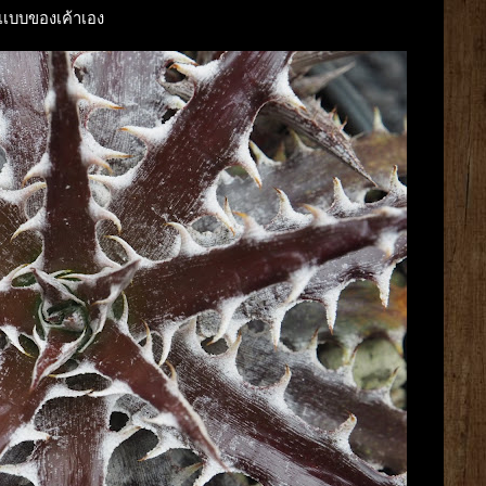
เเบบของเค้าเอง