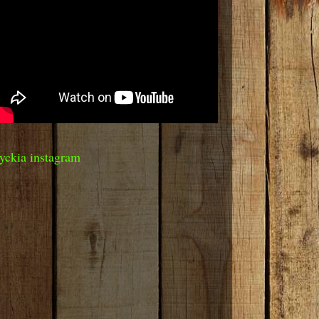
yckia instagram