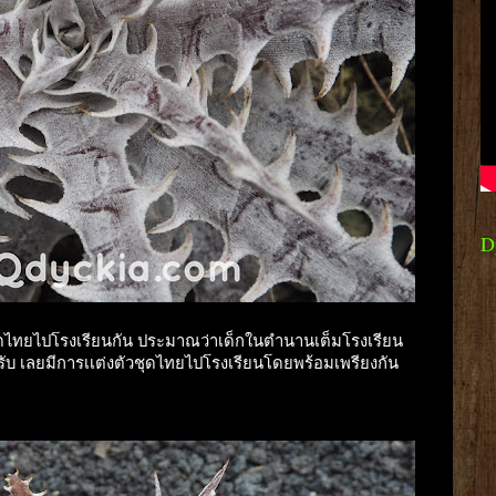
D
่งชุดไทยไปโรงเรียนกัน ประมาณว่าเด็กในตำนานเต็มโรงเรียน
ครับ เลยมีการเเต่งตัวชุดไทยไปโรงเรียนโดยพร้อมเพรียงกัน