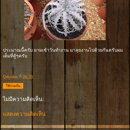
ประมาณนี้ครับ ยามเช้าวันทำงาน มาลุยงานไปด้วยกันครับผม
เต็มที่สู้ๆครับ
Qdyckia
ที่
06:30
ใช้ร่วมกัน
ไม่มีความคิดเห็น:
แสดงความคิดเห็น