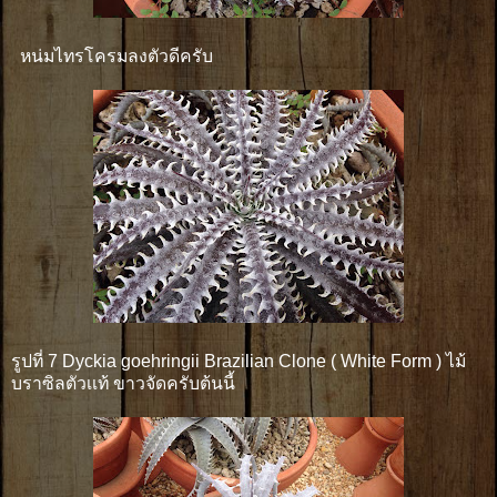
หน่มไทรโครมลงตัวดีครับ
รูปที่ 7 Dyckia goehringii Brazilian Clone ( White Form ) ไม้
บราซิลตัวเเท้ ขาวจัดครับต้นนี้