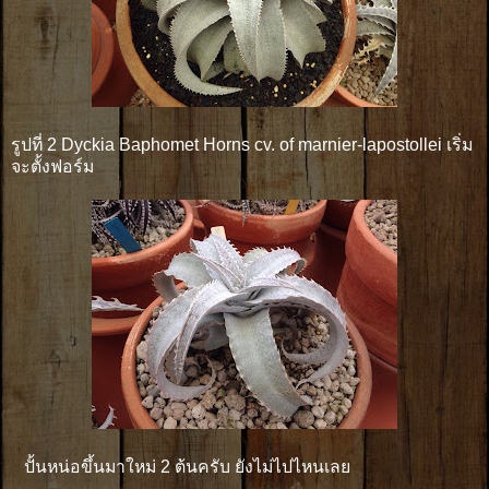
รูปที่ 2 Dyckia Baphomet Horns cv. of marnier-lapostollei เริ่ม
จะตั้งฟอร์ม
ปั้นหน่อขึ้นมาใหม่ 2 ต้นครับ ยังไม่ไปไหนเลย