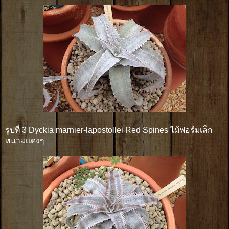
รูปที่ 3 Dyckia marnier-lapostollei Red Spines ไม้ฟอร์มเล็ก
หนามเเดงๆ