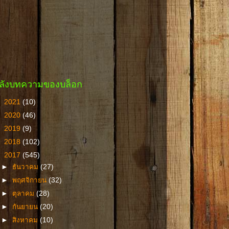
ลังบทความของบล็อก
►
2021
(10)
►
2020
(46)
►
2019
(9)
►
2018
(102)
▼
2017
(545)
►
ธันวาคม
(27)
►
พฤศจิกายน
(32)
►
ตุลาคม
(28)
►
กันยายน
(20)
►
สิงหาคม
(10)