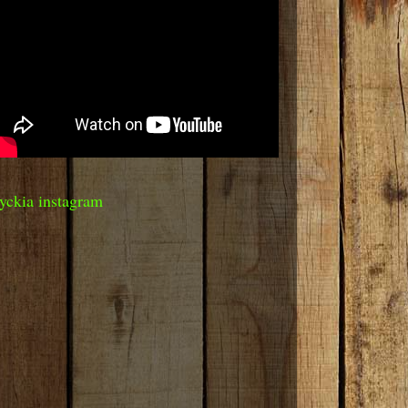
yckia instagram