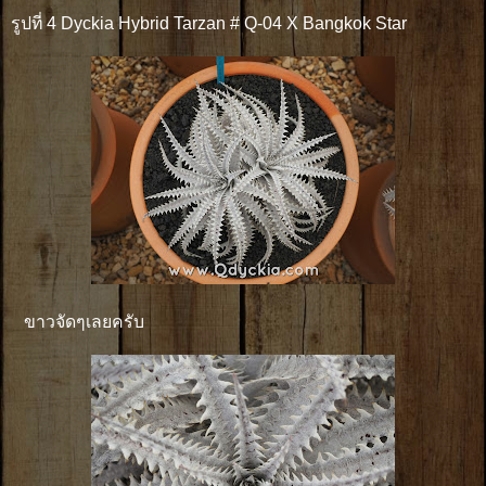
รูปที่ 4 Dyckia Hybrid Tarzan # Q-04 X Bangkok Star
ขาวจัดๆเลยครับ