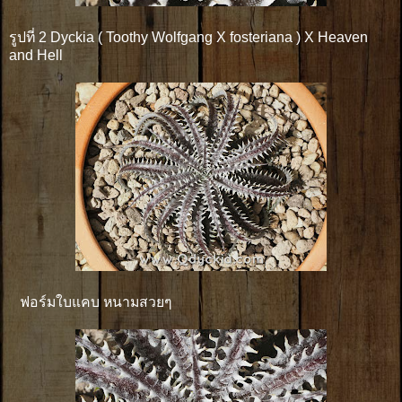
รูปที่ 2 Dyckia ( Toothy Wolfgang X fosteriana ) X Heaven
and Hell
ฟอร์มใบแคบ หนามสวยๆ