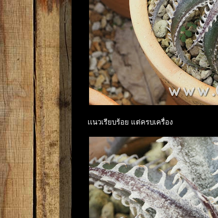
เเนวเรียบร้อย แต่ครบเครื่อง