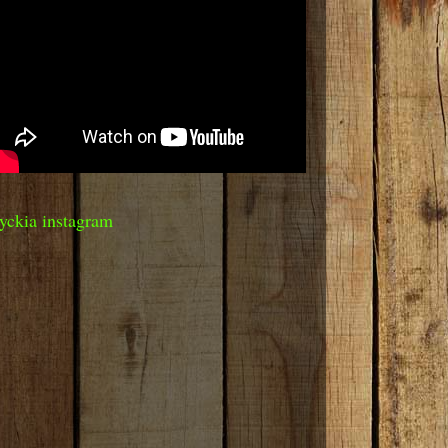
yckia instagram