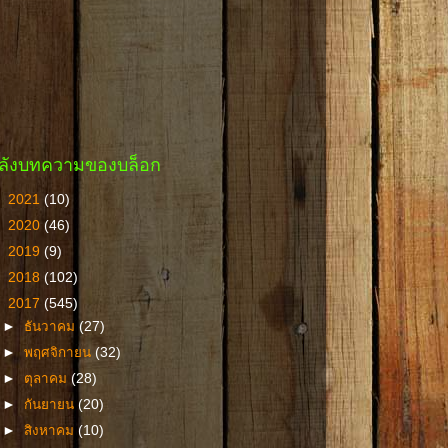
ลังบทความของบล็อก
►
2021
(10)
►
2020
(46)
►
2019
(9)
►
2018
(102)
▼
2017
(545)
►
ธันวาคม
(27)
►
พฤศจิกายน
(32)
►
ตุลาคม
(28)
►
กันยายน
(20)
►
สิงหาคม
(10)