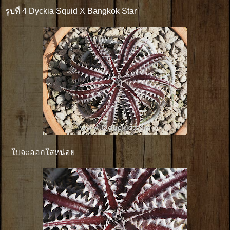
รูปที่ 4 Dyckia Squid X Bangkok Star
ใบจะออกใสหน่อย