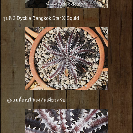
รูปที่ 2 Dyckia Bangkok Star X Squid
คู่ผสมนี้เก็บไว้เเค่ต้นเดียวครับ