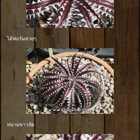
ได้ฟอร์มสวยๆ
หนามขาวจัด