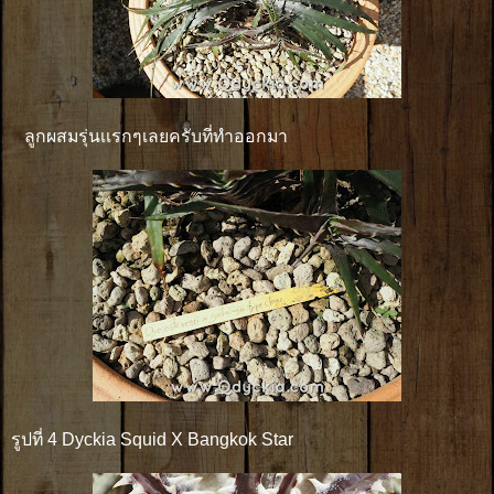
ลูกผสมรุ่นเเรกๆเลยครับที่ทำออกมา
รูปที่ 4 Dyckia Squid X Bangkok Star