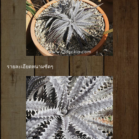
รายละเอียดหนามชัดๆ