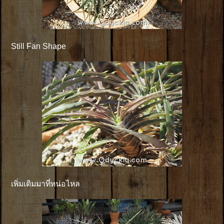
Still Fan Shape
เพิ่มเติมมาที่หน่อไหล