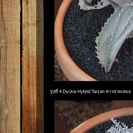
รูปที่ 4 Dyckia Hybrid Tarzan ขาวสวยเสมอ