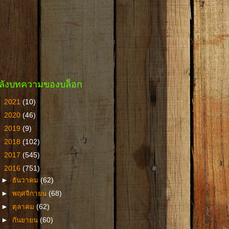
ลังบทความของบล็อก
►
2021
(10)
►
2020
(46)
►
2019
(9)
►
2018
(102)
►
2017
(545)
▼
2016
(751)
►
ธันวาคม
(62)
►
พฤศจิกายน
(68)
►
ตุลาคม
(62)
►
กันยายน
(60)