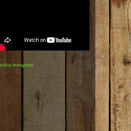
yckia instagram