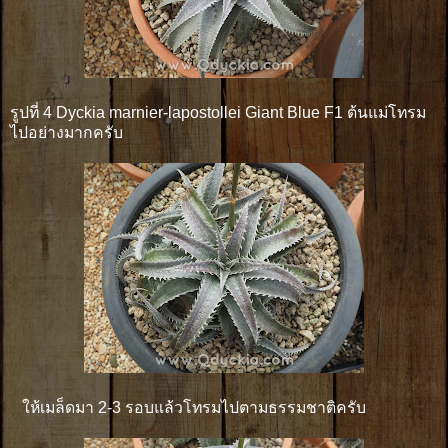
รูปที่ 4 Dyckia marnier-lapostollei Giant Blue F1 ต้นแม่โทรม
ไปอย่างมากครับ
ให้เมล็ดมา 2-3 รอบแล้วโทรมไปตามธรรมชาติครับ