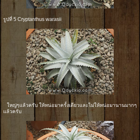
รูปที่ 5 Cryptanthus warasii
ใหญ่ๆแล้วครับ ให้หน่อมาครั้งเดียวและไม่ให้หน่อมานานมากๆ
แล้วครับ