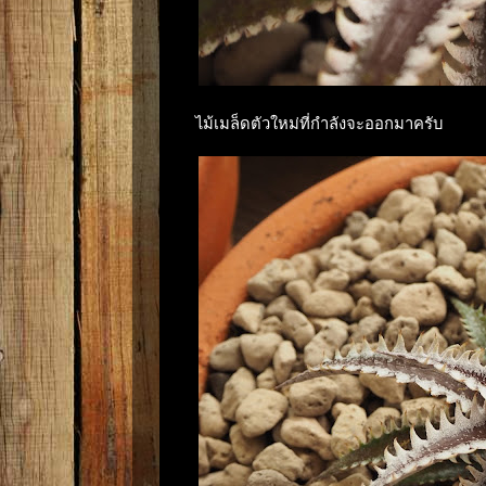
ไม้เมล็ดตัวใหม่ที่กำลังจะออกมาครับ