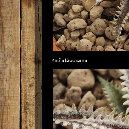
จัดเป็นไม้หนามเด่น