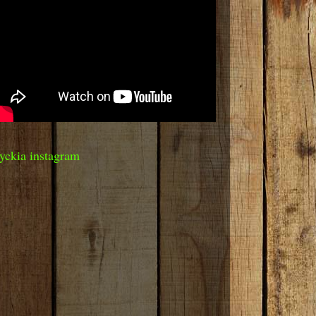
yckia instagram