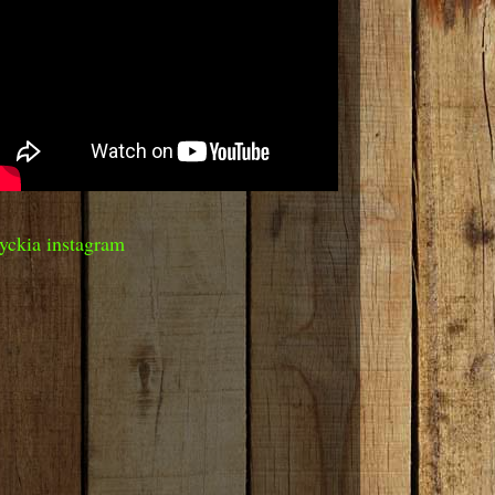
yckia instagram