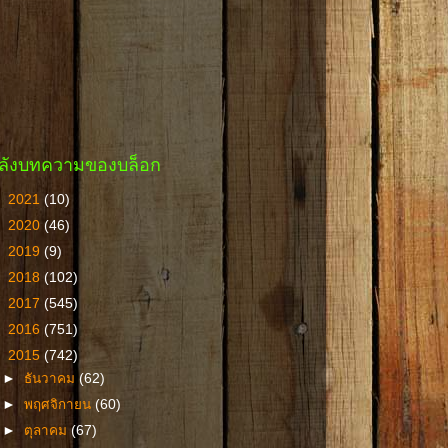
ลังบทความของบล็อก
►
2021
(10)
►
2020
(46)
►
2019
(9)
►
2018
(102)
►
2017
(545)
►
2016
(751)
▼
2015
(742)
►
ธันวาคม
(62)
►
พฤศจิกายน
(60)
►
ตุลาคม
(67)