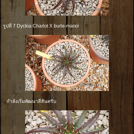
รูปที่ 7 Dyckia Charlot X burle-marxii
กำลังเริ่มพัฒนาสีสันครับ