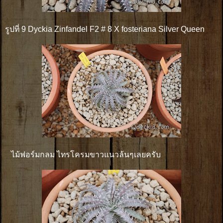
รูปที่ 9 Dyckia Zinfandel F2 # 8 X fosteriana Silver Queen
ไม้ฟอร์มกลม ไทรโครมขาวแนวล้นๆเลยครับ