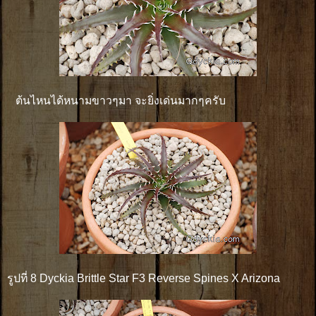
ต้นไหนได้หนามขาวๆมา จะยิ่งเด่นมากๆครับ
รูปที่ 8 Dyckia Brittle Star F3 Reverse Spines X Arizona