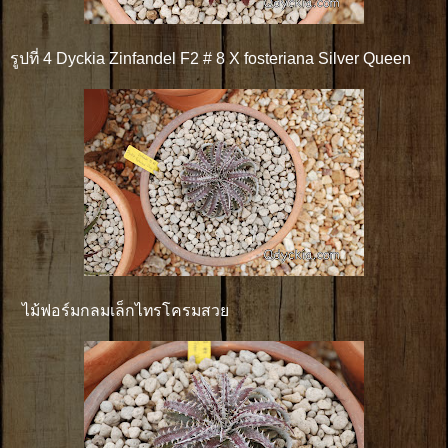
รูปที่ 4 Dyckia Zinfandel F2 # 8 X fosteriana Silver Queen
ไม้ฟอร์มกลมเล็กไทรโครมสวย