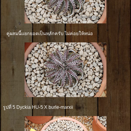
คู่ผสมนี้เเยกยอดเป็นหลักครับ ไม่ค่อยให้หน่อ
รูปที่ 5 Dyckia HU-5 X burle-marxii