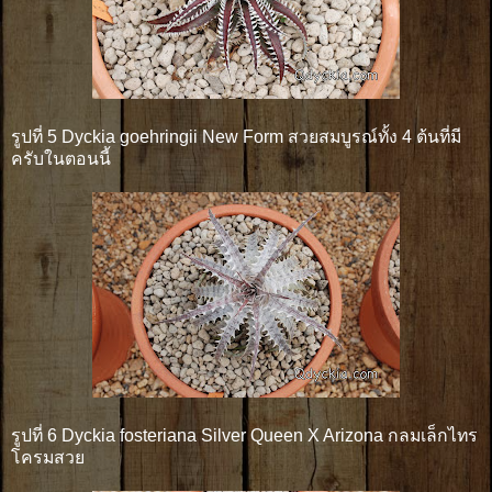
รูปที่ 5 Dyckia goehringii New Form สวยสมบูรณ์ทั้ง 4 ต้นที่มี
ครับในตอนนี้
รูปที่ 6 Dyckia fosteriana Silver Queen X Arizona กลมเล็กไทร
โครมสวย