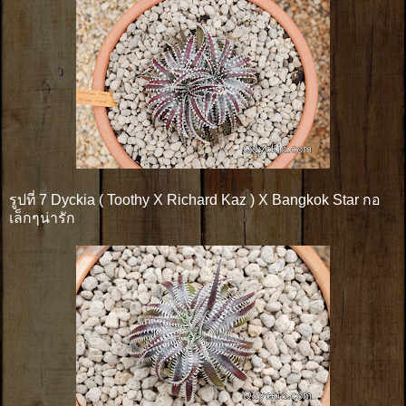
รูปที่ 7 Dyckia ( Toothy X Richard Kaz ) X Bangkok Star กอ
เล็กๆน่ารัก