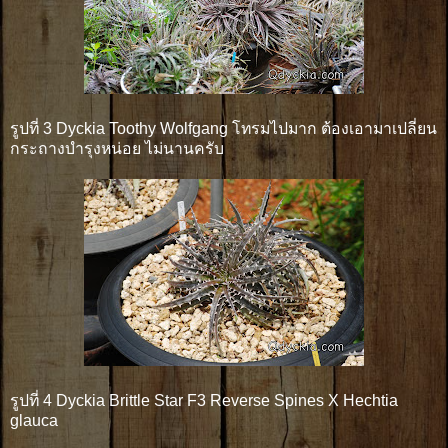
รูปที่ 3 Dyckia Toothy Wolfgang โทรมไปมาก ต้องเอามาเปลี่ยน
กระถางบำรุงหน่อย ไม่นานครับ
รูปที่ 4 Dyckia Brittle Star F3 Reverse Spines X Hechtia
glauca