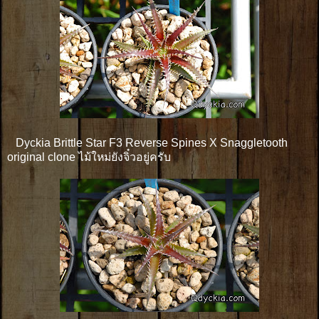
Dyckia Brittle Star F3 Reverse Spines X Snaggletooth
original clone ไม้ใหม่ยังจิ๋วอยู่ครับ