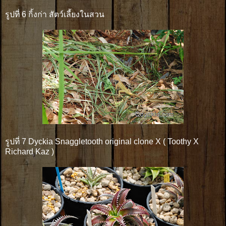
รูปที่ 6 กิ้งก่า สัตว์เลี้ยงในสวน
รูปที่ 7 Dyckia Snaggletooth original clone X ( Toothy X
Richard Kaz )