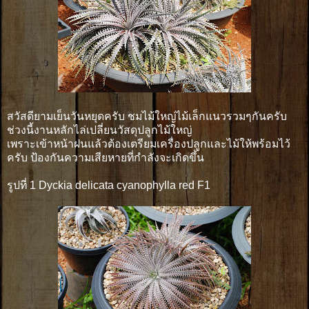
สวัสดียามเย็นวันหยุดครับ ชมไม้ใหญ่ไม้เล็กแนวรวมๆกันครับ
ช่วงนี้งานหลักไล่เปลี่ยนวัสดุปลูกไม้ใหญ่
เพราะเข้าหน้าฝนแล้วต้องเตรียมเครื่องปลูกและไม้ให้พร้อมไว้
ครับ ป้องกันความเสียหายที่กำลังจะเกิดขึ้น
รูปที่ 1 Dyckia delicata cyanophylla red F1