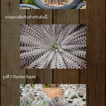
สวยครบดีครับสำหรับต้นนี้
รูปที่ 2 Dyckia Squid