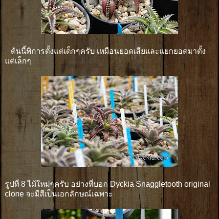
ต้นนี้พิการตั้งแต่เด็กๆครับ เหมือนยอดเสียและแยกยอดมาตั้ง
แต่เล็กๆ
รูปที่ 8 ไม้ใหม่ๆครับ อย่างที่บอก Dyckia Snaggletooth original
clone จะมีสีเป็นเอกลักษณ์เฉพาะ