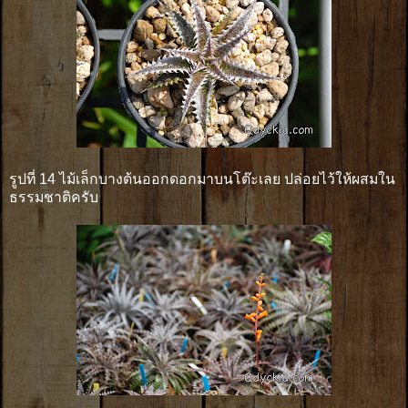
รูปที่ 14 ไม้เล็กบางต้นออกดอกมาบนโต๊ะเลย ปล่อยไว้ให้ผสมใน
ธรรมชาติครับ