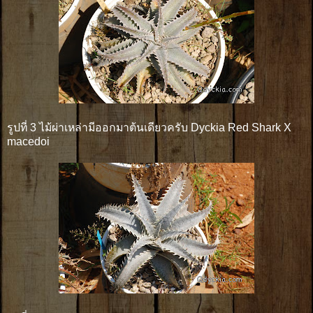
รูปที่ 3 ไม้ผ่าเหล่ามีออกมาต้นเดียวครับ Dyckia Red Shark X
macedoi