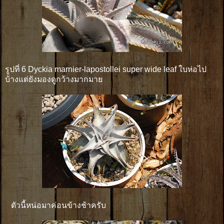
รูปที่ 6 Dyckia marnier-lapostollei super wide leaf ใบห่อไป
บ้างแต่ยังมองดูกว้างมากมาย
ตัวนี้หน่อมาค่อนข้างช้าครับ