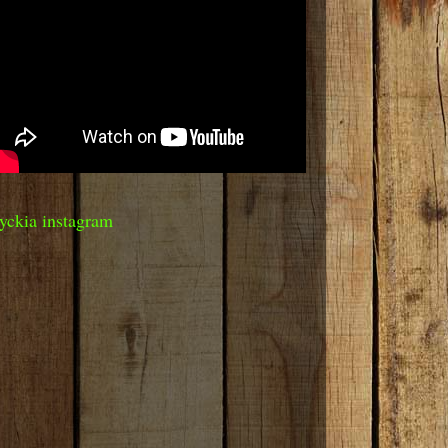
yckia instagram