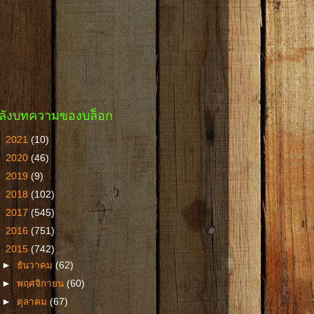
ลังบทความของบล็อก
►
2021
(10)
►
2020
(46)
►
2019
(9)
►
2018
(102)
►
2017
(545)
►
2016
(751)
▼
2015
(742)
►
ธันวาคม
(62)
►
พฤศจิกายน
(60)
►
ตุลาคม
(67)