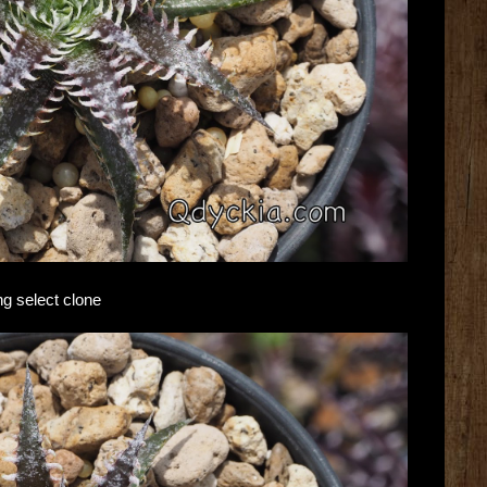
g select clone