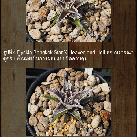
รูปที่ 4 Dyckia Bangkok Star X Heaven and Hell ลองพิจารณา
ดูครับ ทั้งหมดเป็นการผสมแบบปิดควบคุม