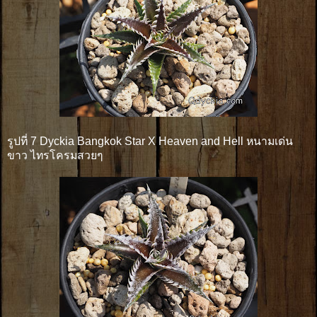
รูปที่ 7 Dyckia Bangkok Star X Heaven and Hell หนามเด่น
ขาว ไทรโครมสวยๆ