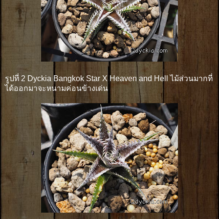
รูปที่ 2 Dyckia Bangkok Star X Heaven and Hell ไม้ส่วนมากที่
ได้ออกมาจะหนามค่อนข้างเด่น