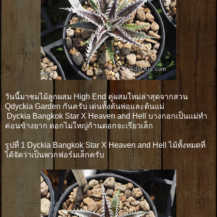
วันนี้มาชมไม้ลูกผสม High End คู่ผสมใหม่ล่าสุดจากสวน
Qdyckia Garden กันครับ เด่นทั้งต้นพ่อและต้นแม่
Dyckia Bangkok Star X Heaven and Hell บางกอกเป็นแม่ทำ
ค่อนข้างยาก ดอกไม่ใหญ่ก้านดอกจะเรียวเล็ก
รูปที่ 1 Dyckia Bangkok Star X Heaven and Hell ไม้ทั้งหมดที่
ได้จัดว่าเป็นพวกฟอร์มเล็กครับ