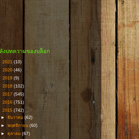
ลังบทความของบล็อก
►
2021
(10)
►
2020
(46)
►
2019
(9)
►
2018
(102)
►
2017
(545)
►
2016
(751)
▼
2015
(742)
►
ธันวาคม
(62)
►
พฤศจิกายน
(60)
►
ตุลาคม
(67)