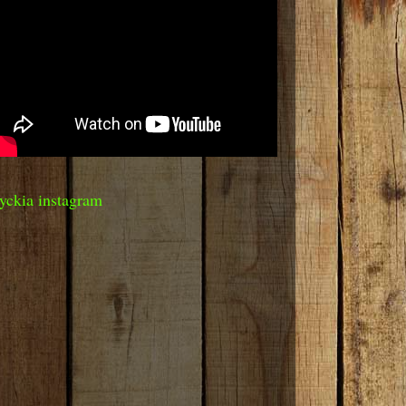
yckia instagram