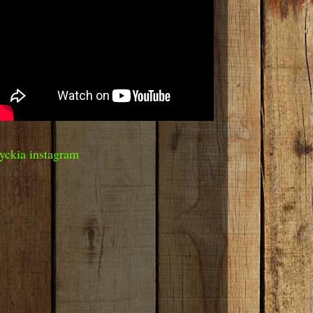
yckia instagram