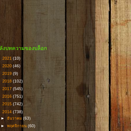
ลังบทความของบล็อก
►
2021
(10)
►
2020
(46)
►
2019
(9)
►
2018
(102)
►
2017
(545)
►
2016
(751)
►
2015
(742)
▼
2014
(738)
►
ธันวาคม
(63)
►
พฤศจิกายน
(60)