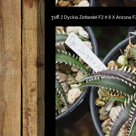
รูปที่ 2 Dyckia Zinfandel F2 # 8 X Arizon