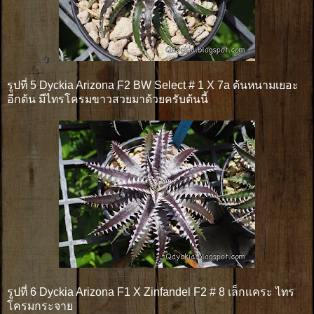
รูปที่ 5 Dyckia Arizona F2 BW Select # 1 X 7a ต้นหนามเยอะ
อีกต้น มีไทรโครมขาวสวยมาด้วยครับต้นนี้
รูปที่ 6 Dyckia Arizona F1 X Zinfandel F2 # 8 เล็กเเคระ ไทร
โครมกระจาย