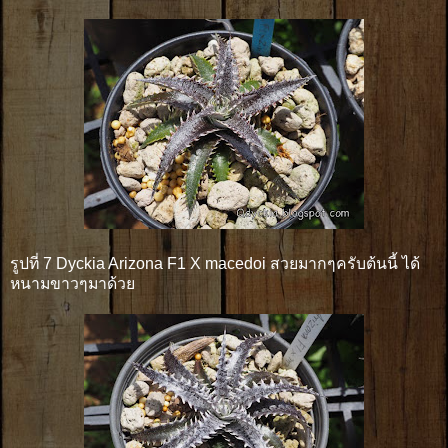
รูปที่ 7 Dyckia Arizona F1 X macedoi สวยมากๆครับต้นนี้ ได้
หนามขาวๆมาด้วย