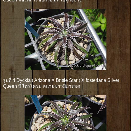
รูปที่ 4 Dyckia ( Arizona X Brittle Star ) X fosteriana Silver
Queen สี ไทรโครม หนามขาวมีมาหมด