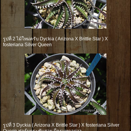
รูปที่ 2 ไม้ใหม่ครับ Dyckia ( Arizona X Brittle Star ) X
fosteriana Silver Queen
รูปที่ 3 Dyckia ( Arizona X Brittle Star ) X fosteriana Silver
Queen ฟอร์มกระชับสวย มีครบทุกอย่าง