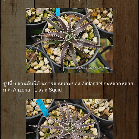
รูปที่ 6 ส่วนต้นนี้เป็นการส่งหนามของ Zinfandel จะหลากหลาย
กว่า Arizona F1 และ Squid