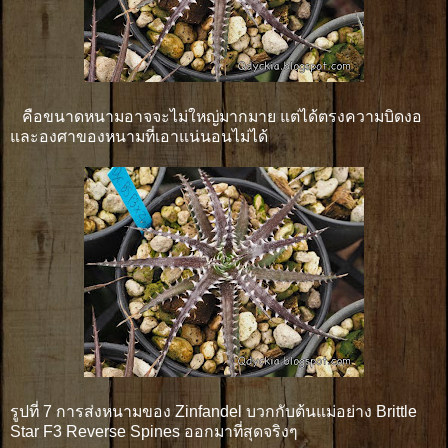
คือขนาดหนามอาจจะไม่ใหญ่มากมาย แต่ได้ตรงความบิดงอ
และองศาของหนามที่เอาแน่นอนไม่ได้
รูปที่ 7 การส่งหนามของ Zinfandel บวกกับต้นแม่อย่าง Brittle
Star F3 Reverse Spines ออกมาที่สุดจริงๆ