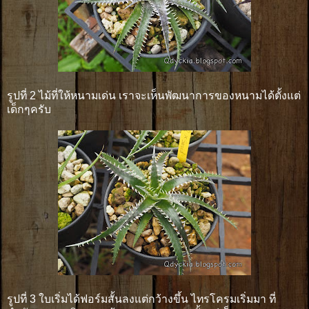
รูปที่ 2 ไม้ที่ให้หนามเด่น เราจะเห็นพัฒนาการของหนามได้ตั้งแต่
เด็กๆครับ
รูปที่ 3 ใบเริ่มได้ฟอร์มสั้นลงแต่กว้างขึ้น ไทรโครมเริ่มมา ที่