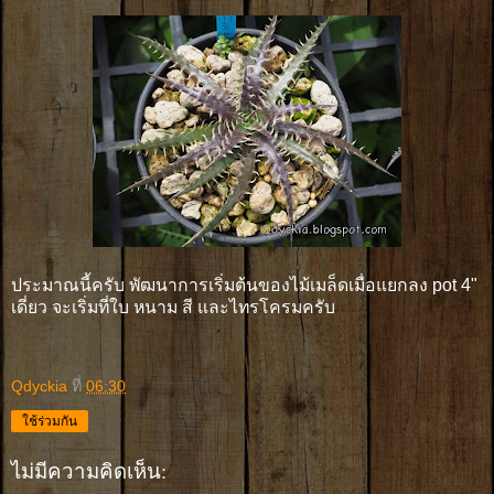
ประมาณนี้ครับ พัฒนาการเริ่มต้นของไม้เมล็ดเมื่อแยกลง pot 4"
เดี่ยว จะเริ่มที่ใบ หนาม สี และไทรโครมครับ
Qdyckia
ที่
06:30
ใช้ร่วมกัน
ไม่มีความคิดเห็น: